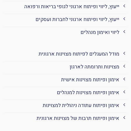
ייעוץ, ליווי ופיתוח ארגוני לגופי בריאות ורפואה
ייעוץ, ליווי ופיתוח ארגוני לחברות ועסקים
ליווי ואימון מנהלים
מודל המעגלים לפיתוח מצוינות ארגונית
מצוינות ותרומתה לארגון
אימון ופיתוח מצוינות אישית
אימון ופיתוח מצוינות למנהלים
אימון ופיתוח עתודה ניהולית למצוינות
אימון ופיתוח תרבות של מצוינות ארגונית