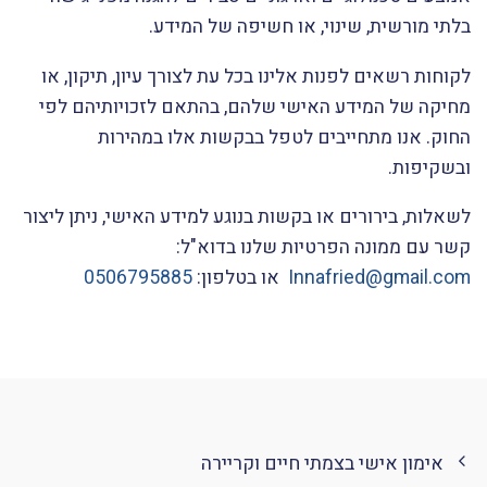
בלתי מורשית, שינוי, או חשיפה של המידע.
לקוחות רשאים לפנות אלינו בכל עת לצורך עיון, תיקון, או
מחיקה של המידע האישי שלהם, בהתאם לזכויותיהם לפי
החוק. אנו מתחייבים לטפל בבקשות אלו במהירות
ובשקיפות.
לשאלות, בירורים או בקשות בנוגע למידע האישי, ניתן ליצור
קשר עם ממונה הפרטיות שלנו בדוא"ל:
Innafried@gmail.com
או בטלפון:
0506795885
אימון אישי בצמתי חיים וקריירה