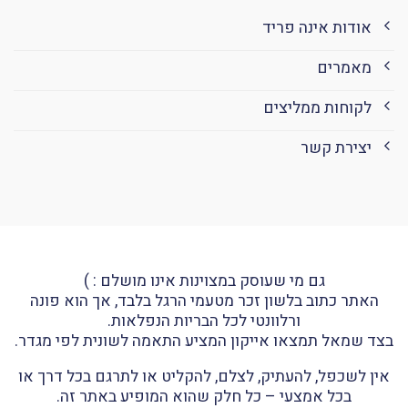
אודות אינה פריד
מאמרים
לקוחות ממליצים
יצירת קשר
גם מי שעוסק במצוינות אינו מושלם : )
האתר כתוב בלשון זכר מטעמי הרגל בלבד, אך הוא פונה
ורלוונטי לכל הבריות הנפלאות.
בצד שמאל תמצאו אייקון המציע התאמה לשונית לפי מגדר.
אין לשכפל, להעתיק, לצלם, להקליט או לתרגם בכל דרך או
בכל אמצעי – כל חלק שהוא המופיע באתר זה.