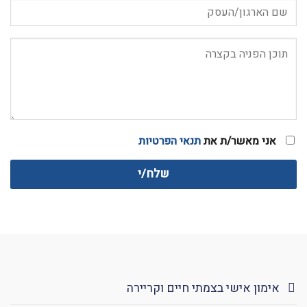
אני מאשר/ת את
תנאי הפרטיות
אימון אישי בצמתי חיים וקריירה