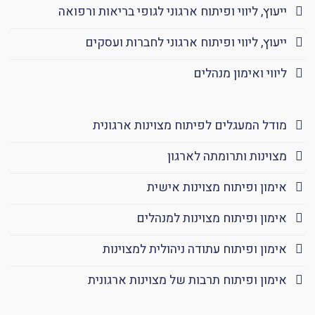
ייעוץ, ליווי ופיתוח ארגוני לגופי בריאות ורפואה
ייעוץ, ליווי ופיתוח ארגוני לחברות ועסקים
ליווי ואימון מנהלים
מודל המעגלים לפיתוח מצוינות ארגונית
מצוינות ותרומתה לארגון
אימון ופיתוח מצוינות אישית
אימון ופיתוח מצוינות למנהלים
אימון ופיתוח עתודה ניהולית למצוינות
אימון ופיתוח תרבות של מצוינות ארגונית