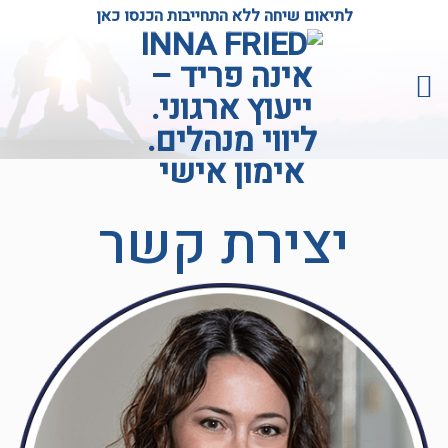
Ski
לתיאום שיחה ללא התחייבות הכנסו כאן
t
conten
יצירת קשר