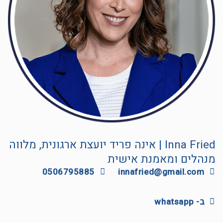
Inna Fried | אינה פריד יועצת ארגונית, מלווה
מנהלים ומאמנת אישית
0506795885
innafried@gmail.com
ב- whatsapp