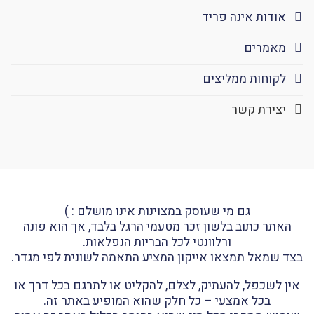
אודות אינה פריד
מאמרים
לקוחות ממליצים
יצירת קשר
גם מי שעוסק במצוינות אינו מושלם : )
האתר כתוב בלשון זכר מטעמי הרגל בלבד, אך הוא פונה
ורלוונטי לכל הבריות הנפלאות.
בצד שמאל תמצאו אייקון המציע התאמה לשונית לפי מגדר.
אין לשכפל, להעתיק, לצלם, להקליט או לתרגם בכל דרך או
בכל אמצעי – כל חלק שהוא המופיע באתר זה.