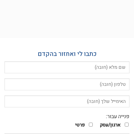
כתבו לי ואחזור בהקדם
פנייה עבור:
ארגון/עסק
פרטי