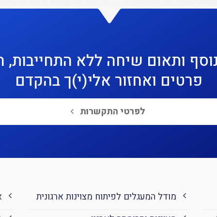
וסף ותאום שיחה ללא התחייבות, 
פרטים ואחזור אלי(י)ך בהקדם
לפרטי התקשרות
מודל המעגלים לפיתוח מצוינות ארגונית
א