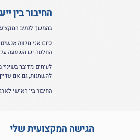
החיבור בין ייע
בהמשך לנתיב המקצועי-נ
כיום אני מלווה אנשים
החלטה יש השפעה על 
לעיתים מדובר בשינוי 
להשתנות, גם אם עדיין 
החיבור בין האישי לארגו
הגישה המקצועית שלי