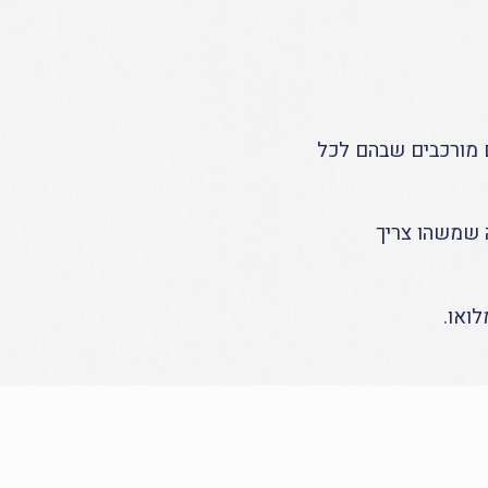
ם מורכבים שבהם לכל
ה שמשהו צריך
לואו.