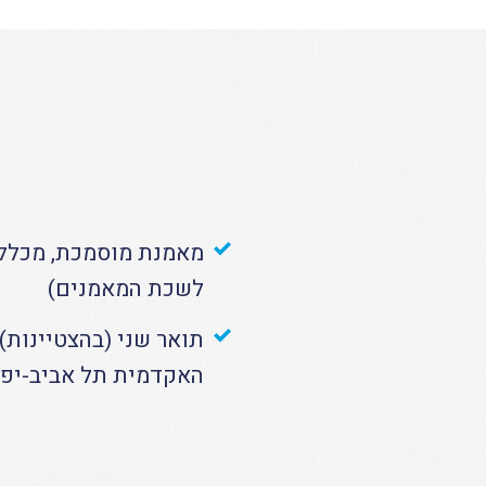
מאמנת מוסמכת, מכללת 
לשכת המאמנים)
תואר שני (בהצטיינות) 
האקדמית תל אביב-יפו