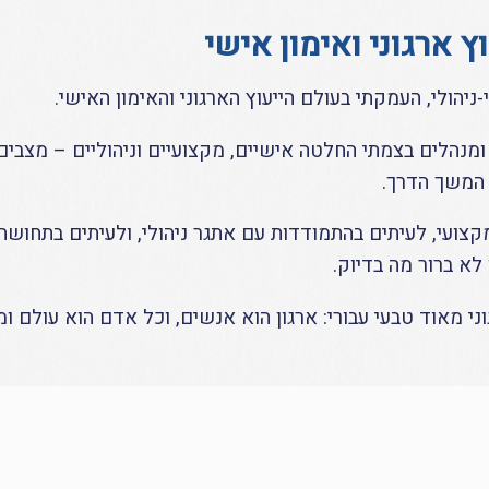
וץ ארגוני ואימון אישי
יהולי, העמקתי בעולם הייעוץ הארגוני והאימון האישי.
 ומנהלים בצמתי החלטה אישיים, מקצועיים וניהוליים – מצבי
המשך הדרך.
מקצועי, לעיתים בהתמודדות עם אתגר ניהולי, ולעיתים בתחוש
לא ברור מה בדיוק.
ני מאוד טבעי עבורי: ארגון הוא אנשים, וכל אדם הוא עולם ומ