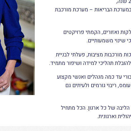
 במערכת הבריאות – מערכת מורכבת
קות ואזורים, הקמתי פרויקטים
י שינוי משמעותיים.
 מורכבות מציבות, פעלתי לבניית
להובלת תהליכי למידה ושיפור מתמיד.
בורי עד כמה מנהלים ואנשי מקצוע
ס, ריבוי גורמים ולעיתים גם
ליבה של כל ארגון. הכל מתחיל
לית וארגונית.