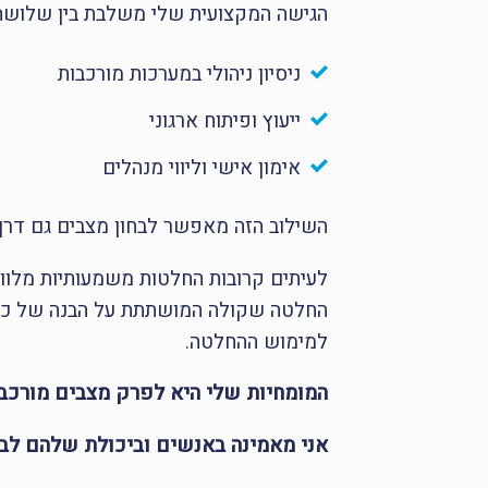
הגישה המקצועית שלי משלבת בין שלושה 
ניסיון ניהולי במערכות מורכבות
ייעוץ ופיתוח ארגוני
אימון אישי וליווי מנהלים
השילוב הזה מאפשר לבחון מצבים גם דרך 
לעיתים קרובות החלטות משמעותיות מלו
החלטה שקולה המושתתת על הבנה של כל 
למימוש ההחלטה.
המומחיות שלי היא לפרק מצבים מורכבי
אני מאמינה באנשים וביכולת שלהם לב