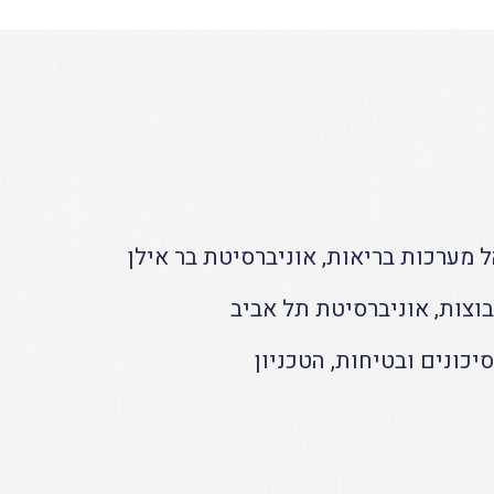
 מערכות בריאות, אוניברסיטת בר אילן
וצות, אוניברסיטת תל אביב
יכונים ובטיחות, הטכניון