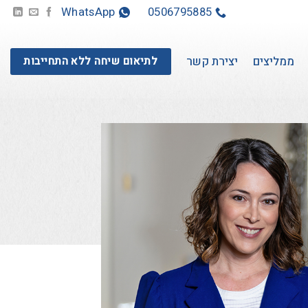
WhatsApp
0506795885
ממליצים
יצירת קשר
לתיאום שיחה ללא התחייבות