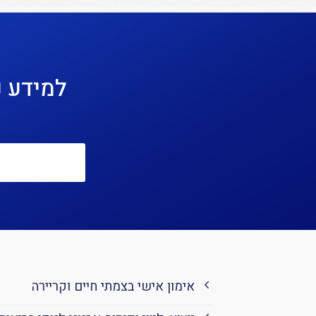
למידע נ
אימון אישי בצמתי חיים וקריירה