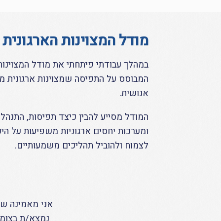
מודל המצוינות הארגונית
במהלך עבודתי פיתחתי את מודל המצוינות 
המבוסס על התפיסה שמצוינות ארגונית מת
אנושית.
המודל מסייע להבין כיצד תפיסות, התנהל
ומערכות יחסים ארגוניות משפיעות על הי
לצמוח ולהוביל תהליכים משמעותיים.
אני מאמינה שכ
נמצא/ת בצומת