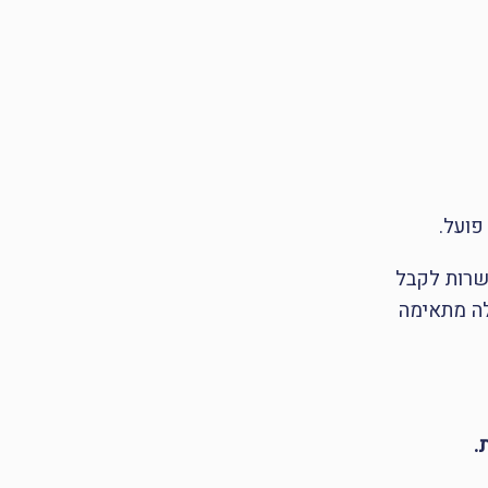
פועל.
שרות לקבל
לה מתאימה
.